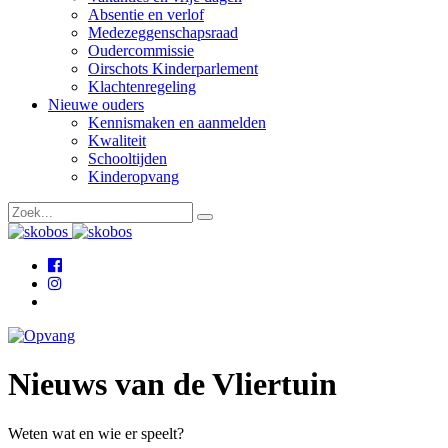
Absentie en verlof
Medezeggenschapsraad
Oudercommissie
Oirschots Kinderparlement
Klachtenregeling
Nieuwe ouders
Kennismaken en aanmelden
Kwaliteit
Schooltijden
Kinderopvang
Nieuws van de Vliertuin
Weten wat en wie er speelt?