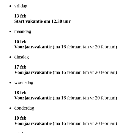
vrijdag
13 feb
Start vakantie om 12.30 uur
maandag
16 feb
Voorjaarsvakantie
(ma 16 februari t/m vr 20 februari)
dinsdag
17 feb
Voorjaarsvakantie
(ma 16 februari t/m vr 20 februari)
woensdag
18 feb
Voorjaarsvakantie
(ma 16 februari t/m vr 20 februari)
donderdag
19 feb
Voorjaarsvakantie
(ma 16 februari t/m vr 20 februari)